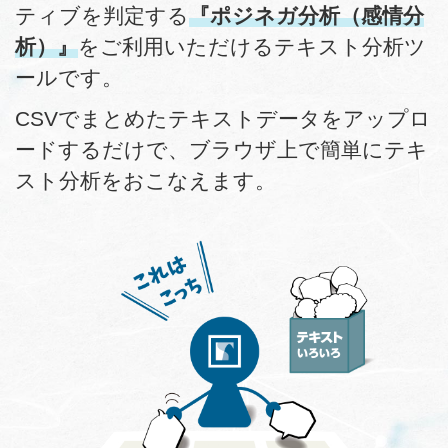
ティブを判定する
『ポジネガ分析（感情分
析）』
をご利用いただけるテキスト分析ツ
ールです。
CSVでまとめたテキストデータをアップロ
ードするだけで、ブラウザ上で簡単にテキ
スト分析をおこなえます。