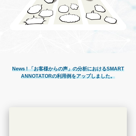
News ! 「お客様からの声」の分析におけるSMART
ANNOTATORの利用例をアップしました。