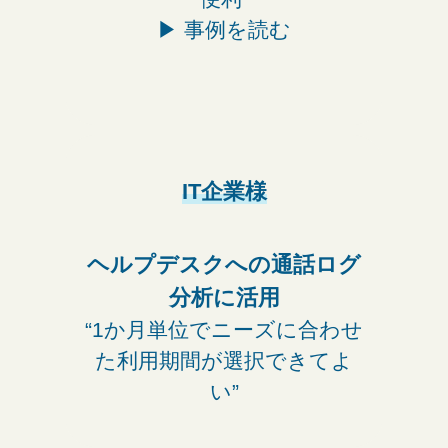
▶︎
事例を読む
IT企業様
ヘルプデスクへの
通話ログ
分析に活用
“1か月単位でニーズに合わせ
た利用期間が選択できてよ
い”