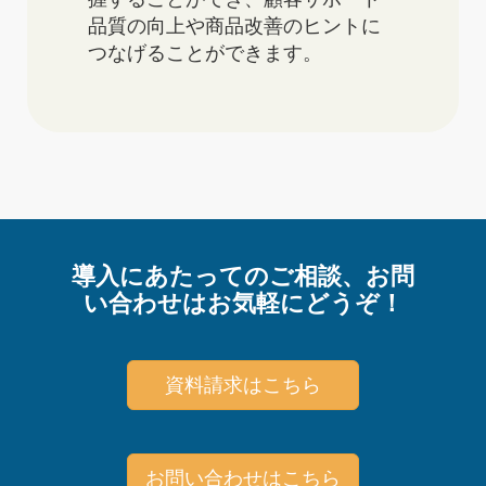
品質の向上や商品改善のヒントに
つなげることができます。
導入にあたってのご相談、お問
い合わせはお気軽にどうぞ！
資料請求はこちら
お問い合わせはこちら