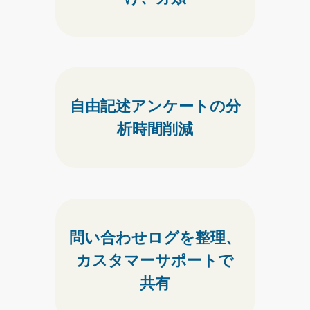
自由記述アンケートの
分
析時間削減
問い合わせログを整理、
カスタマーサポートで
共有