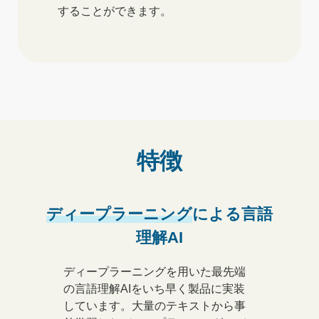
することができます。
特徴
ディープラーニング
による
言語
理解AI
ディープラーニングを用いた最先端
の言語理解AIをいち早く製品に実装
しています。
大量のテキストから事