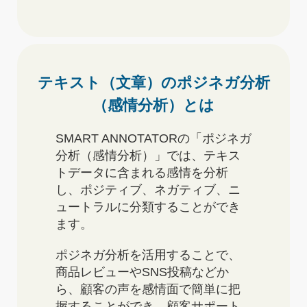
テキスト（文章）のポジネガ分析
（感情分析）とは
SMART ANNOTATORの「ポジネガ
分析（感情分析）」では、テキス
トデータに含まれる感情を分析
し、ポジティブ、ネガティブ、ニ
ュートラルに分類することができ
ます。
ポジネガ分析を活用することで、
商品レビューやSNS投稿などか
ら、顧客の声を感情面で簡単に把
握することができ、顧客サポート