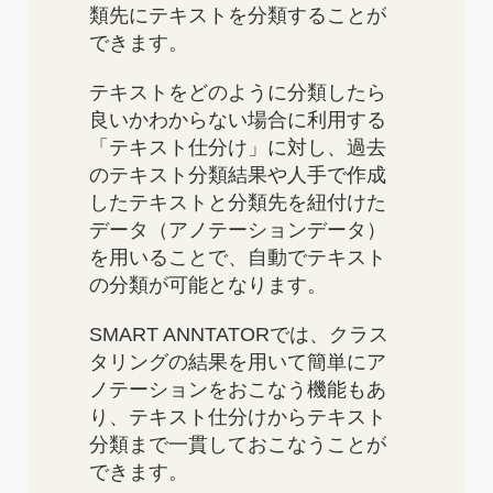
類先にテキストを分類することが
できます。
テキストをどのように分類したら
良いかわからない場合に利用する
「テキスト仕分け」に対し、過去
のテキスト分類結果や人手で作成
したテキストと分類先を紐付けた
データ（アノテーションデータ）
を用いることで、自動でテキスト
の分類が可能となります。
SMART ANNTATORでは、クラス
タリングの結果を用いて簡単にア
ノテーションをおこなう機能もあ
り、テキスト仕分けからテキスト
分類まで一貫しておこなうことが
できます。