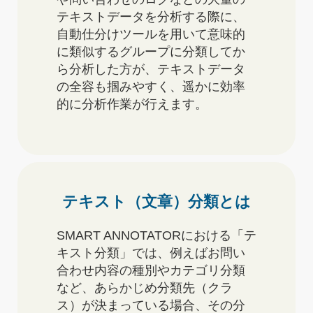
テキストデータを分析する際に、
自動仕分けツールを用いて意味的
に類似するグループに分類してか
ら分析した方が、テキストデータ
の全容も掴みやすく、遥かに効率
的に分析作業が行えます。
テキスト（文章）分類とは
SMART ANNOTATORにおける「テ
キスト分類」では、例えばお問い
合わせ内容の種別やカテゴリ分類
など、あらかじめ分類先（クラ
ス）が決まっている場合、その分