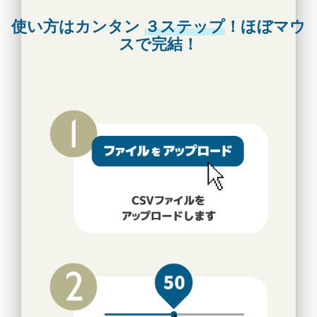
使い方はカンタン
３ステップ
！ほぼマウ
スで完結！