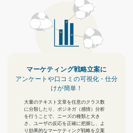
マーケティング戦略立案に
アンケートや口コミの
可視化・仕分
けが簡単！
大量のテキスト文章を任意のクラス数
に分類したり、ポジネガ（感情）分析
を行うことで、ニーズの種類と大き
さ、ユーザの反応を正確に把握し、よ
り効果的なマーケティング戦略を立案