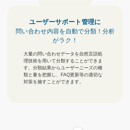
ユーザーサポート管理に
問い合わせ内容を自動で分類！
分析
がラク！
大量の問い合わせデータを自然言語処
理技術を用いて分類することができま
す。
分類結果からユーザーニーズの種
類と量を把握し、FAQ更新等の適切な
対策を施すことができます。