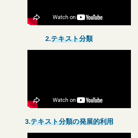
2.
テキスト分類
3.
テキスト分類の発展的利用