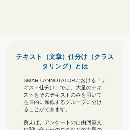
テキスト（文章）仕分け（クラス
タリング）とは
SMART ANNOTATORにおける「テ
キスト仕分け」では、大量のテキ
ストをそのテキストのみを用いて
意味的に類似するグループに分け
ることができます。
例えば、アンケートの自由回答文
や問い合わせのログなどの大量の