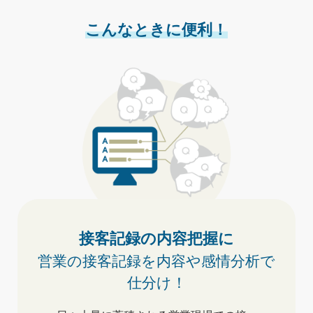
こんなときに便利！
接客記録の内容把握に
営業の接客記録を
内容や感情分析で
仕分け！