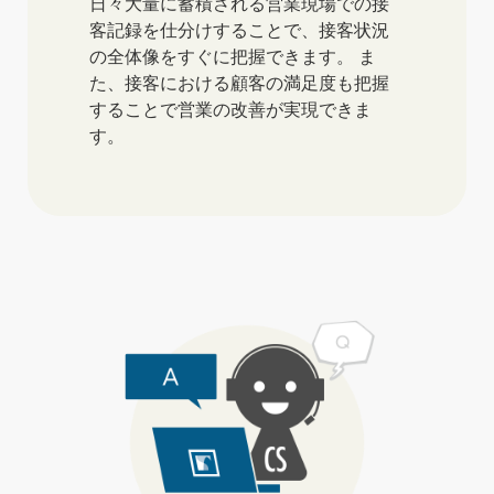
日々大量に蓄積される営業現場での接
客記録を仕分けすることで、接客状況
の全体像をすぐに把握できます。
ま
た、接客における顧客の満足度も把握
することで営業の改善が実現できま
す。